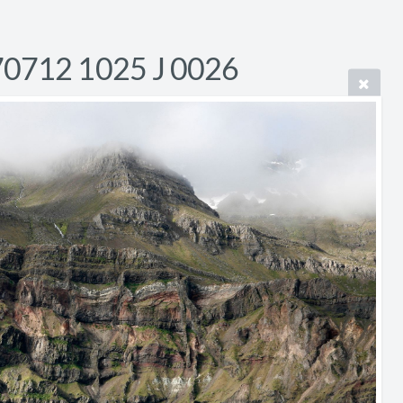
70712 1025 J 0026