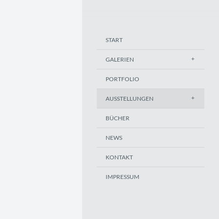
START
GALERIEN
PORTFOLIO
AUSSTELLUNGEN
BÜCHER
NEWS
KONTAKT
IMPRESSUM