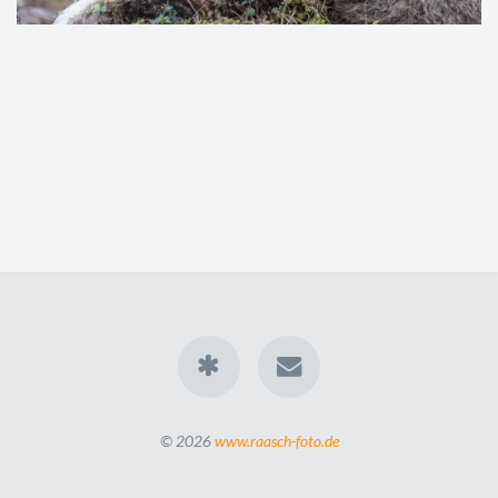
© 2026
www.raasch-foto.de